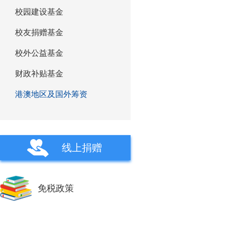
校园建设基金
校友捐赠基金
校外公益基金
财政补贴基金
港澳地区及国外筹资
线上捐赠
免税政策