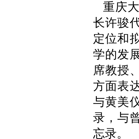
重庆
长许骏
定位和
学的发
席教授
方面表
与黄美
录，与
忘录。